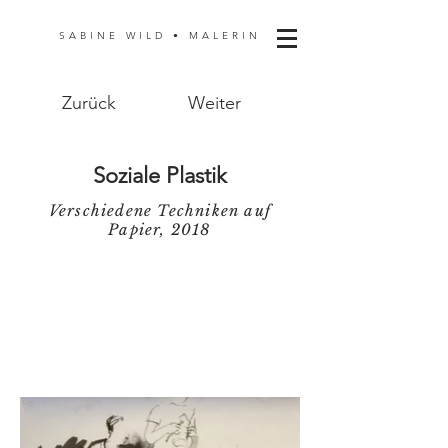
SABINE WILD • MALERIN
Zurück
Weiter
Soziale Plastik
Verschiedene Techniken auf
Papier, 2018