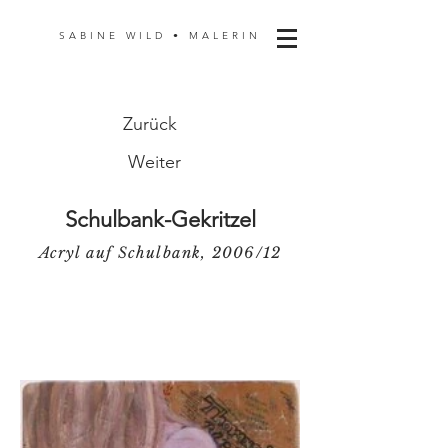
SABINE WILD • MALERIN
Zurück
Weiter
Schulbank-Gekritzel
Acryl auf Schulbank, 2006/12