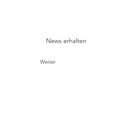
News erhalten
Weiter