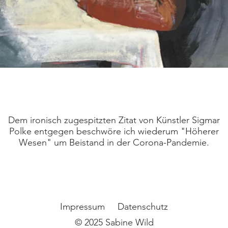
Dem ironisch zugespitzten Zitat von Künstler Sigmar
Polke entgegen beschwöre ich wiederum "Höherer
Wesen" um Beistand in der Corona-Pandemie.
Impressum
Datenschutz
© 2025 Sabine Wild