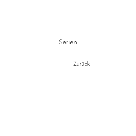
Serien
Zurück