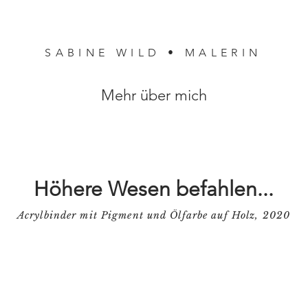
SABINE WILD • MALERIN
Mehr über mich
Höhere Wesen befahlen...
Acrylbinder mit Pigment und Ölfarbe auf Holz, 2020